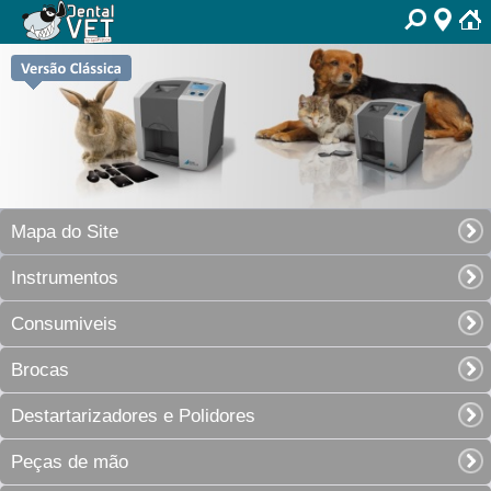
Mapa do Site
Instrumentos
Consumiveis
Brocas
Destartarizadores e Polidores
Peças de mão